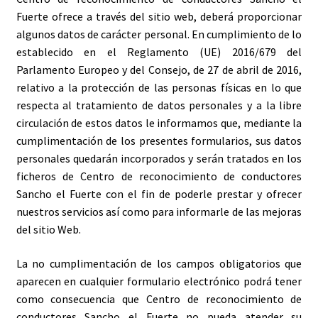
Fuerte ofrece a través del sitio web, deberá proporcionar
algunos datos de carácter personal. En cumplimiento de lo
establecido en el Reglamento (UE) 2016/679 del
Parlamento Europeo y del Consejo, de 27 de abril de 2016,
relativo a la protección de las personas físicas en lo que
respecta al tratamiento de datos personales y a la libre
circulación de estos datos le informamos que, mediante la
cumplimentación de los presentes formularios, sus datos
personales quedarán incorporados y serán tratados en los
ficheros de Centro de reconocimiento de conductores
Sancho el Fuerte con el fin de poderle prestar y ofrecer
nuestros servicios así como para informarle de las mejoras
del sitio Web.
La no cumplimentación de los campos obligatorios que
aparecen en cualquier formulario electrónico podrá tener
como consecuencia que Centro de reconocimiento de
conductores Sancho el Fuerte no pueda atender su