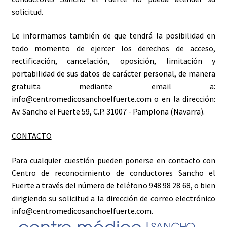
solicitud.
Le informamos también de que tendrá la posibilidad en
todo momento de ejercer los derechos de acceso,
rectificación, cancelación, oposición, limitación y
portabilidad de sus datos de carácter personal, de manera
gratuita mediante email a:
info@centromedicosanchoelfuerte.com o en la dirección:
Av. Sancho el Fuerte 59, C.P. 31007 - Pamplona (Navarra).
CONTACTO
Para cualquier cuestión pueden ponerse en contacto con
Centro de reconocimiento de conductores Sancho el
Fuerte a través del número de teléfono 948 98 28 68, o bien
dirigiendo su solicitud a la dirección de correo electrónico
info@centromedicosanchoelfuerte.com.