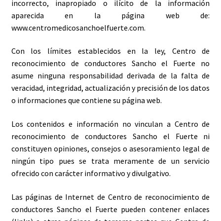
incorrecto, inapropiado o ilícito de la información
aparecida en la página web de:
Test genéticos
www.centromedicosanchoelfuerte.com.
Con los límites establecidos en la ley, Centro de
Pruebas ITS
reconocimiento de conductores Sancho el Fuerte no
asume ninguna responsabilidad derivada de la falta de
veracidad, integridad, actualización y precisión de los datos
o informaciones que contiene su página web.
Los contenidos e información no vinculan a Centro de
reconocimiento de conductores Sancho el Fuerte ni
constituyen opiniones, consejos o asesoramiento legal de
ningún tipo pues se trata meramente de un servicio
ofrecido con carácter informativo y divulgativo.
Las páginas de Internet de Centro de reconocimiento de
conductores Sancho el Fuerte pueden contener enlaces