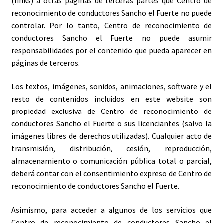
(links) a otras páginas de terceras partes que Centro de
reconocimiento de conductores Sancho el Fuerte no puede
controlar. Por lo tanto, Centro de reconocimiento de
conductores Sancho el Fuerte no puede asumir
responsabilidades por el contenido que pueda aparecer en
páginas de terceros.
Los textos, imágenes, sonidos, animaciones, software y el
resto de contenidos incluidos en este website son
propiedad exclusiva de Centro de reconocimiento de
conductores Sancho el Fuerte o sus licenciantes
(salvo la
imágenes libres de derechos utilizadas)
. Cualquier acto de
transmisión, distribución, cesión, reproducción,
almacenamiento o comunicación pública total o parcial,
deberá contar con el consentimiento expreso de Centro de
reconocimiento de conductores Sancho el Fuerte.
Asimismo, para acceder a algunos de los servicios que
Centro de reconocimiento de conductores Sancho el