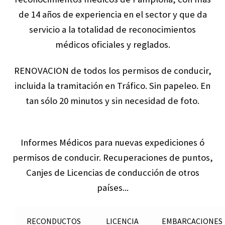
de 14 años de experiencia en el sector y que da
Test genéticos
servicio a la totalidad de reconocimientos
médicos oficiales y reglados.
Pruebas ITS
RENOVACION de todos los permisos de conducir,
incluida la tramitación en Tráfico. Sin papeleo. En
tan sólo 20 minutos y sin necesidad de foto.
Informes Médicos para nuevas expediciones ó
permisos de conducir. Recuperaciones de puntos,
Canjes de Licencias de conducción de otros
países...
RECONDUCTOS
LICENCIA
EMBARCACIONES