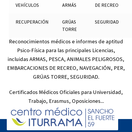
VEHÍCULOS
ARMÁS
DE RECREO
RECUPERACIÓN
GRÚAS
SEGURIDAD
TORRE
Reconocimientos médicos e informes de aptitud
Psico-Física para las principales Licencias,
incluidas
ARMAS, PESCA, ANIMALES PELIGROSOS,
EMBARCACIONES DE RECREO, NAVEGACIÓN, PER,
GRÚAS TORRE, SEGURIDAD.
Certificados Médicos Oficiales para Universidad,
Trabajo, Erasmus, Oposiciones...