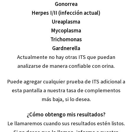
Gonorrea
Herpes I/II (infección actual)
Ureaplasma
Mycoplasma
Trichomonas
Gardnerella
Actualmente no hay otras ITS que puedan
analizarse de manera confiable con orina.
Puede agregar cualquier prueba de ITS adicional a
esta pantalla a nuestra tasa de complementos
más baja, si lo desea.
¿Cómo obtengo mis resultados?
Le llamaremos cuando sus resultados estén listos.