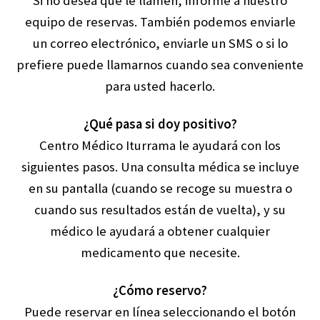
Si no desea que le llamen, informe a nuestro
equipo de reservas. También podemos enviarle
un correo electrónico, enviarle un SMS o si lo
prefiere puede llamarnos cuando sea conveniente
para usted hacerlo.
¿Qué pasa si doy positivo?
Centro Médico Iturrama le ayudará con los
siguientes pasos. Una consulta médica se incluye
en su pantalla (cuando se recoge su muestra o
cuando sus resultados están de vuelta), y su
médico le ayudará a obtener cualquier
medicamento que necesite.
¿Cómo reservo?
Puede reservar en línea seleccionando el botón