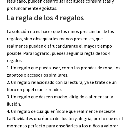
resultado, pueden desarrollar actitudes consumistas y
profundamente egoístas.
La regla de los 4 regalos
La solución no es hacer que los niños prescindan de los
regalos, sino obsequiarles menos presentes, que
realmente puedan disfrutar durante el mayor tiempo
posible. Para lograrlo, puedes seguir la regla de los 4
regalos:
1. Un regalo que pueda usar, como las prendas de ropa, los
zapatos o accesorios similares.
2. Un regalo relacionado con la lectura, ya se trate de un
libro en papel o un e-reader.
3. Un regalo que deseen mucho, dirigido a alimentar la
ilusión.
4. Un regalo de cualquier índole que realmente necesite.
La Navidad es una época de ilusión y alegría, por lo que es el
momento perfecto para enseñarles a los niños a valorar