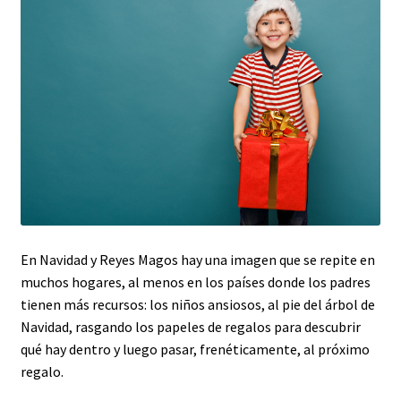
Test genéticos
Pruebas ITS
En Navidad y Reyes Magos hay una imagen que se repite en
muchos hogares, al menos en los países donde los padres
tienen más recursos: los niños ansiosos, al pie del árbol de
Navidad, rasgando los papeles de regalos para descubrir
qué hay dentro y luego pasar, frenéticamente, al próximo
regalo.