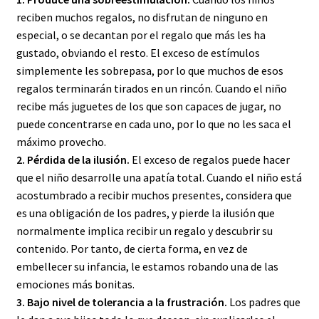
reciben muchos regalos, no disfrutan de ninguno en
especial, o se decantan por el regalo que más les ha
gustado, obviando el resto. El exceso de estímulos
simplemente les sobrepasa, por lo que muchos de esos
regalos terminarán tirados en un rincón. Cuando el niño
recibe más juguetes de los que son capaces de jugar, no
puede concentrarse en cada uno, por lo que no les saca el
máximo provecho.
2. Pérdida de la ilusión.
El exceso de regalos puede hacer
que el niño desarrolle una apatía total. Cuando el niño está
acostumbrado a recibir muchos presentes, considera que
es una obligación de los padres, y pierde la ilusión que
normalmente implica recibir un regalo y descubrir su
contenido. Por tanto, de cierta forma, en vez de
embellecer su infancia, le estamos robando una de las
emociones más bonitas.
3. Bajo nivel de tolerancia a la frustración.
Los padres que