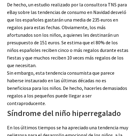
De hecho, un estudio realizado por la consultora TNS para
eBay sobre las tendencias de consumo en Navidad desveló
que los españoles gastarán una media de 235 euros en
regalos para estas fechas. Obviamente, los más
afortunados son los niños, a quienes les destinarán un
presupuesto de 151 euros. Se estima que el 80% de los
niños españoles reciben cinco o más regalos durante estas
fiestas y que muchos reciben 10 veces más regalos de los
que necesitan.
Sin embargo, esta tendencia consumista que parece
haberse instaurado en las últimas décadas no es
beneficiosa para los niños. De hecho, hacerles demasiados
regalos a los pequeños puede llegar a ser
contraproducente.
Síndrome del niño hiperregalado
En los últimos tiempos se ha apreciado una tendencia muy
peligrosa para el desarrollo emocional de los niños, a la